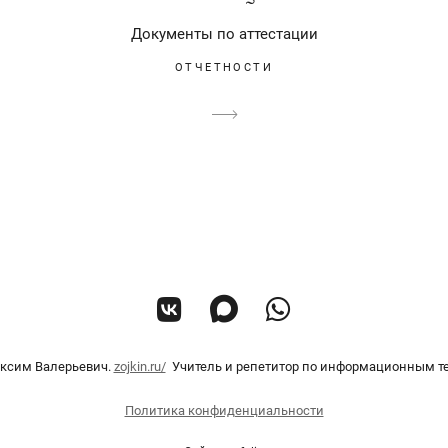
Документы по аттестации
ОТЧЕТНОСТИ
ксим Валерьевич.
zojkin.ru/
Учитель и репетитор по информационным т
Политика конфиденциальности