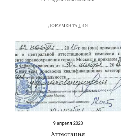
ДОКУМЕНТАЦИЯ
9 апреля 2023
Аттестация