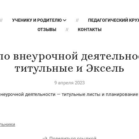
УЧЕНИКУ И РОДИТЕЛЮ
ПЕДАГОГИЧЕСКИЙ КР
ОТЗЫВЫ
КОНТАКТЫ
по внеурочной деятельно
титульные и Эксель
9 апреля 2023
неурочной деятельности — титульные листы и планирование 
ульники
Поделиться ссылкой