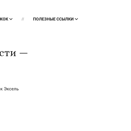
УЖОК
ПОЛЕЗНЫЕ ССЫЛКИ
сти —
к Эксель