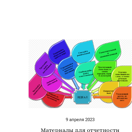
9 апреля 2023
Материалы для отчетности