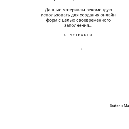
Данные материалы рекомендую
использовать для создания онлайн
форм с целью своевременного
заполнения...
ОТЧЕТНОСТИ
Зойкин Ма