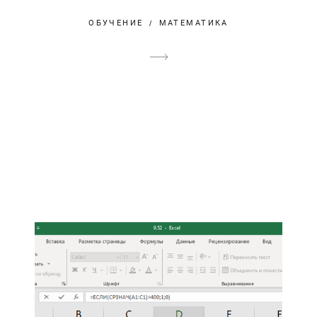
ОБУЧЕНИЕ
МАТЕМАТИКА