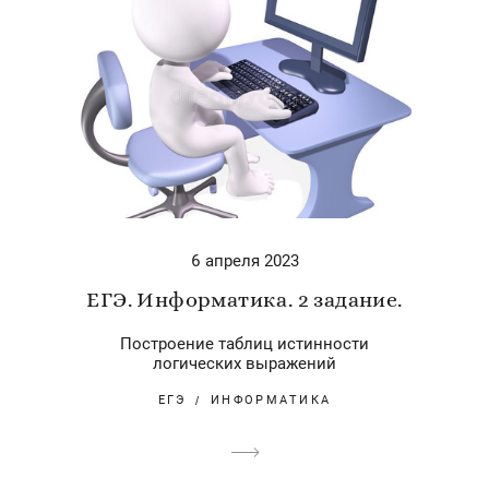
6 апреля 2023
ЕГЭ. Информатика. 2 задание.
Построение таблиц истинности
логических выражений
ЕГЭ
ИНФОРМАТИКА