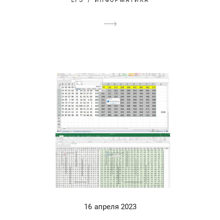
ЕГЭ
ИНФОРМАТИКА
16 апреля 2023