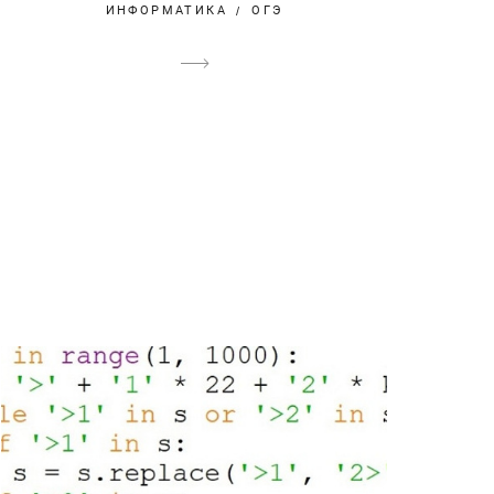
ИНФОРМАТИКА
ОГЭ