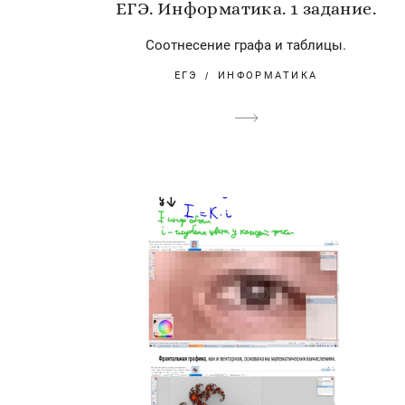
ЕГЭ. Информатика. 1 задание.
Соотнесение графа и таблицы.
ЕГЭ
ИНФОРМАТИКА