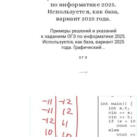
по информатике 2025.
Используется, как база,
вариант 2025 года.
Примеры решений и указаний
к заданиям ОГЭ по информатике 2025.
Используется, как база, вариант 2025
года. Графический...
ОГЭ