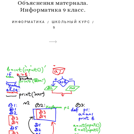
Объяснения материала.
Информатика 9 класс.
ИНФОРМАТИКА
ШКОЛЬНЫЙ КУРС
9