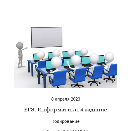
8 апреля 2023
ЕГЭ. Информатика. 4 задание
Кодирование