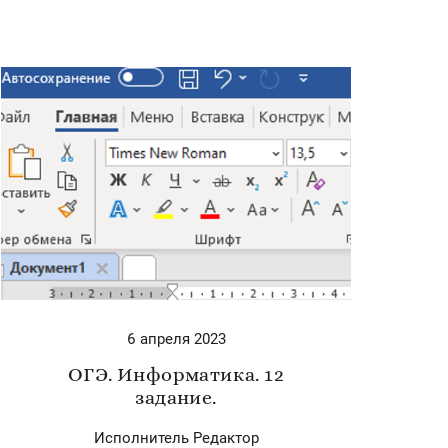
6 апреля 2023
ОГЭ. Информатика. 12
задание.
Исполнитель Редактор