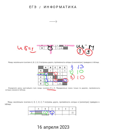
ЕГЭ
ИНФОРМАТИКА
16 апреля 2023