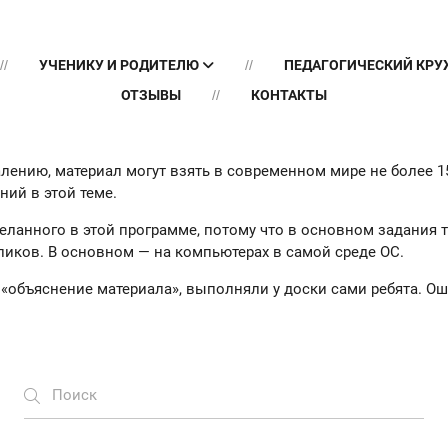
УЧЕНИКУ И РОДИТЕЛЮ
ПЕДАГОГИЧЕСКИЙ КР
ОТЗЫВЫ
КОНТАКТЫ
жалению, материал могут взять в современном мире не более 
ий в этой теме.
еланного в этой программе, потому что в основном задания 
ликов. В основном — на компьютерах в самой среде ОС.
 «объяснение материала», выполняли у доски сами ребята. Ош