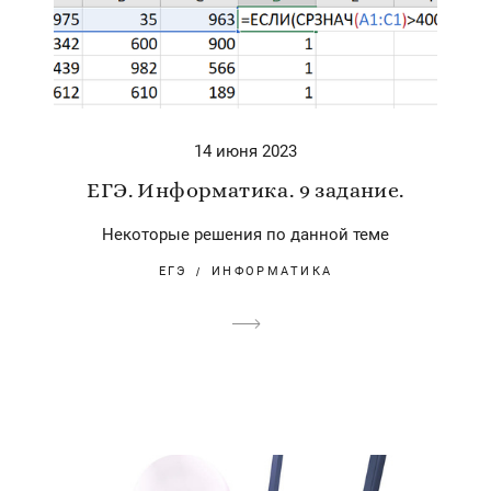
14 июня 2023
ЕГЭ. Информатика. 9 задание.
Некоторые решения по данной теме
ЕГЭ
ИНФОРМАТИКА