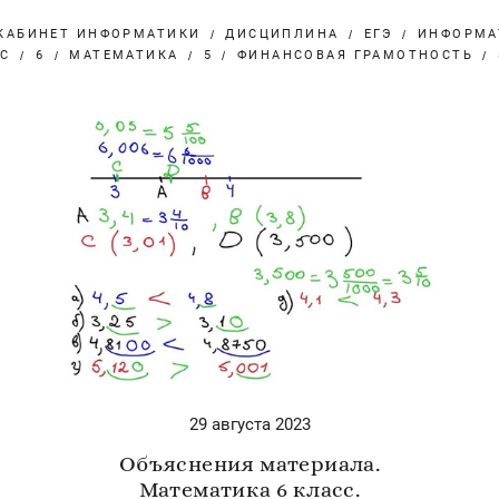
КАБИНЕТ ИНФОРМАТИКИ
ДИСЦИПЛИНА
ЕГЭ
ИНФОРМА
РС
6
МАТЕМАТИКА
5
ФИНАНСОВАЯ ГРАМОТНОСТЬ
29 августа 2023
Объяснения материала.
Математика 6 класс.