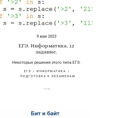
9 мая 2023
ЕГЭ. Информатика. 12
задание.
Некоторые решения этого типа ЕГЭ.
ЕГЭ
ИНФОРМАТИКА
ПОДГОТОВКА К ЭКЗАМЕНАМ