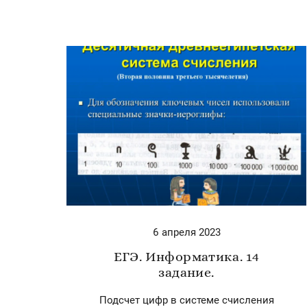
6 апреля 2023
ЕГЭ. Информатика. 14
задание.
Подсчет цифр в системе счисления