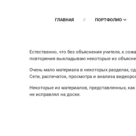
ГЛАВНАЯ
ПОРТФОЛИО
Естественно, что без объяснения учителя, к со
повторения выкладываю некоторые из объяснен
Очень мало материала в некоторых разделах, сд
Сети, распечаток, просмотра и анализа видеоро
Некоторые из материалов, представленных, как
не исправлял на доске.