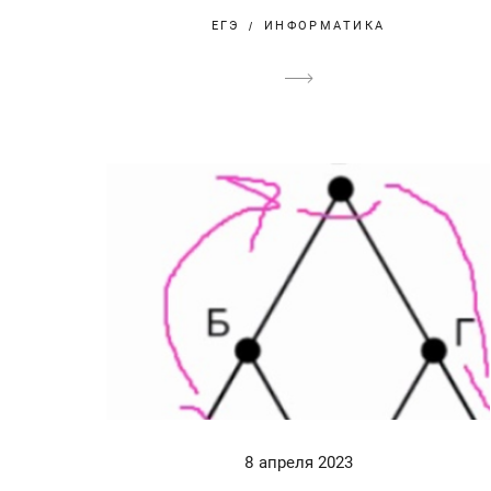
ЕГЭ
ИНФОРМАТИКА
8 апреля 2023