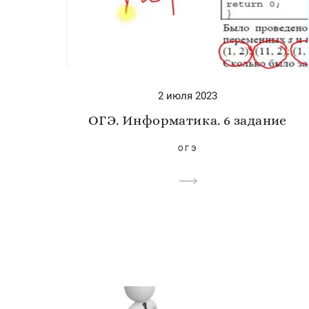
2 июля 2023
ОГЭ. Информатика. 6 задание
ОГЭ