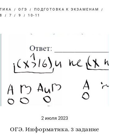
ТИКА
ОГЭ
ПОДГОТОВКА К ЭКЗАМЕНАМ
8
7
9
10-11
2 июля 2023
ОГЭ. Информатика. 3 задание