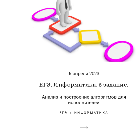
6 апреля 2023
ЕГЭ. Информатика. 5 задание.
Анализ и построение алгоритмов для
исполнителей
ЕГЭ
ИНФОРМАТИКА