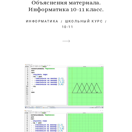
Объяснения материала.
Информатика 10-11 класс.
ИНФОРМАТИКА
ШКОЛЬНЫЙ КУРС
10-11