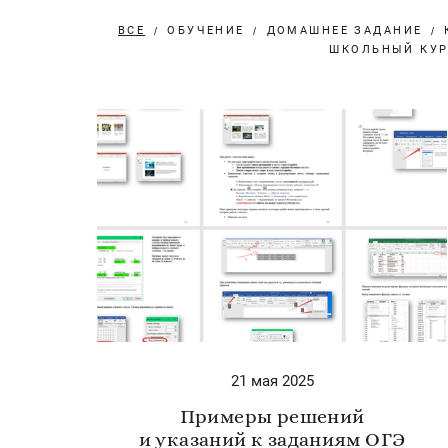
ВСЕ
ОБУЧЕНИЕ
ДОМАШНЕЕ ЗАДАНИЕ
ШКОЛЬНЫЙ КУ
21 мая 2025
Примеры решений
и указаний к заданиям ОГЭ