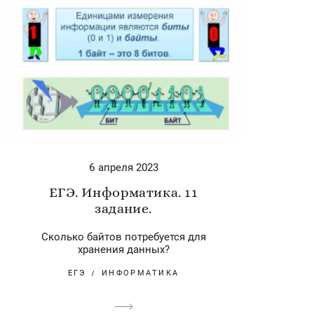
6 апреля 2023
ЕГЭ. Информатика. 11
задание.
Сколько байтов потребуется для
хранения данных?
ЕГЭ
ИНФОРМАТИКА