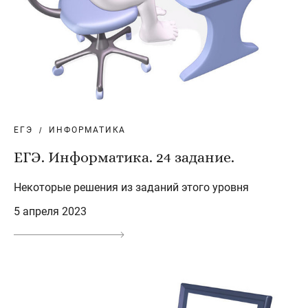
ЕГЭ
ИНФОРМАТИКА
ЕГЭ. Информатика. 24 задание.
Некоторые решения из заданий этого уровня
5 апреля 2023