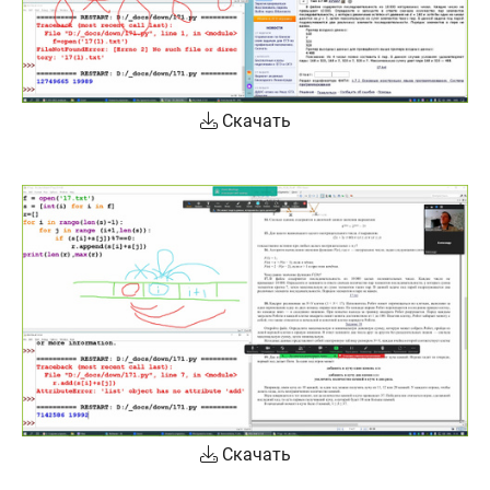
Скачать
Скачать