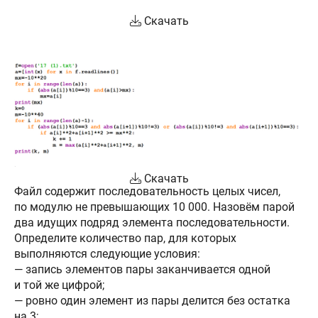
Скачать
Скачать
Файл содержит последовательность целых чисел,
по модулю не превышающих 10 000. Назовём парой
два идущих подряд элемента последовательности.
Определите количество пар, для которых
выполняются следующие условия:
— запись элементов пары заканчивается одной
и той же цифрой;
— ровно один элемент из пары делится без остатка
на 3;