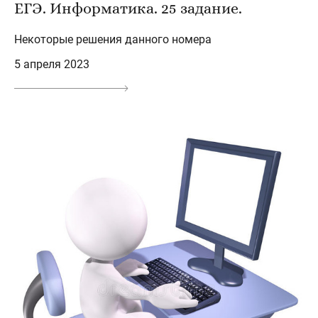
ЕГЭ. Информатика. 25 задание.
Некоторые решения данного номера
5 апреля 2023