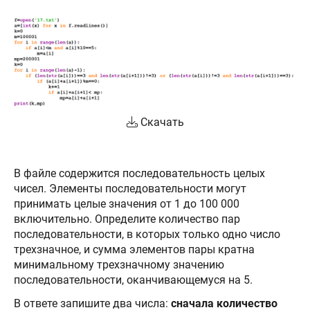
Скачать
В файле содержится последовательность целых
чисел. Элементы последовательности могут
принимать целые значения от 1 до 100 000
включительно. Определите количество пар
последовательности, в которых только одно число
трехзначное, и сумма элементов пары кратна
минимальному трехзначному значению
последовательности, оканчивающемуся на 5.
В ответе запишите два числа:
сначала количество