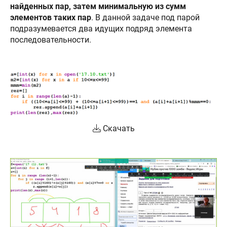
найденных пар, затем минимальную из сумм
элементов таких пар
. В данной задаче под парой
подразумевается два идущих подряд элемента
последовательности.
Скачать