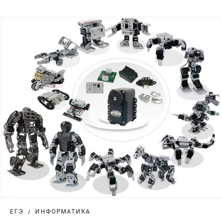
ЕГЭ
ИНФОРМАТИКА