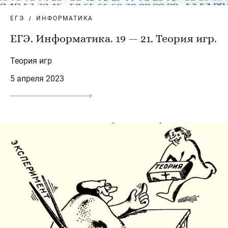
ЕГЭ
ИНФОРМАТИКА
ЕГЭ. Информатика. 19 — 21. Теория игр.
Теория игр
5 апреля 2023