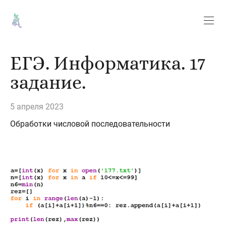
ЕГЭ. Информатика. 17
задание.
5 апреля 2023
Обработки числовой последовательности