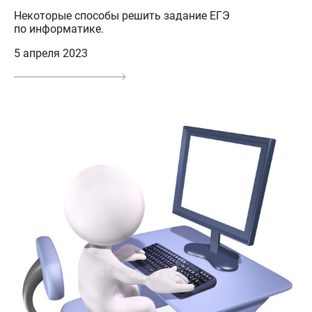
Некоторые способы решить задание ЕГЭ
по информатике.
5 апреля 2023