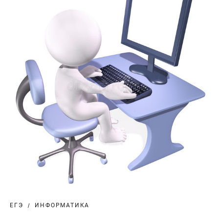
ЕГЭ
ИНФОРМАТИКА