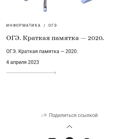
ИНФОРМАТИКА
ОГЭ
ОГЭ. Краткая памятка — 2020.
ОГЭ. Краткая памятка — 2020.
4 апреля 2023
Поделиться ссылкой