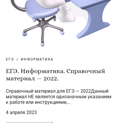
ЕГЭ
ИНФОРМАТИКА
ЕГЭ. Информатика. Справочный
материал — 2022.
Справочный материал для ЕГЭ — 2022Данный
материал НЕ является однозначным указанием
к работе или инструкциями,...
4 апреля 2023