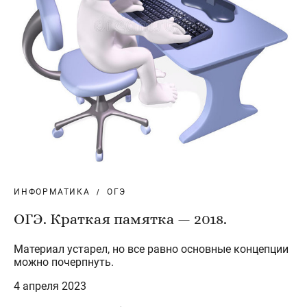
ИНФОРМАТИКА
ОГЭ
ОГЭ. Краткая памятка — 2018.
Материал устарел, но все равно основные концепции
можно почерпнуть.
4 апреля 2023