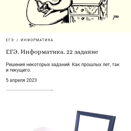
ЕГЭ
ИНФОРМАТИКА
ЕГЭ. Информатика. 22 задание
Решения некоторых заданий. Как прошлых лет, так
и текущего.
5 апреля 2023