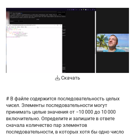
Скачать
# В файле содержится последовательность целых
чисел. Элементы последовательности могут
принимать целые значения от −10 000 до 10 000
включительно. Определите и запишите в ответе
сначала количество пар элементов
последовательности, в которых хотя бы одно число