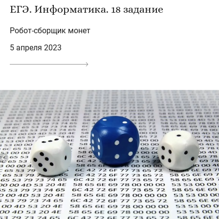
ЕГЭ. Информатика. 18 задание
Робот-сборщик монет
5 апреля 2023