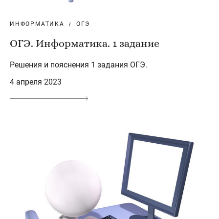
ИНФОРМАТИКА
ОГЭ
ОГЭ. Информатика. 1 задание
Решения и пояснения 1 задания ОГЭ.
4 апреля 2023