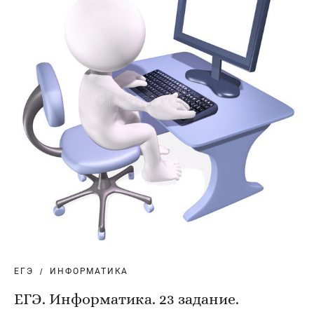
ЕГЭ
ИНФОРМАТИКА
ЕГЭ. Информатика. 23 задание.