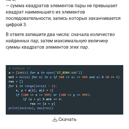
— сумма квадратов элементов пары не превышает
квадрат наименьшего из элементов
последовательности, запись которых заканчивается
цифрой 3.
В ответе запишите два числа: сначала
количество
найденных пар
, затем
максимальную величину
суммы квадратов элементов этих пар
.
Скачать