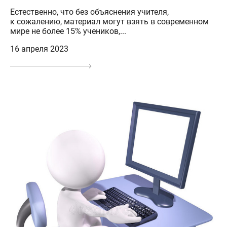
Естественно, что без объяснения учителя,
к сожалению, материал могут взять в современном
мире не более 15% учеников,...
16 апреля 2023