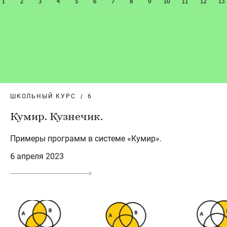
ШКОЛЬНЫЙ КУРС
6
Кумир. Кузнечик.
Примеры программ в системе «Кумир».
6 апреля 2023