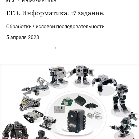
ЕГЭ
ИНФОРМАТИКА
ЕГЭ. Информатика. 17 задание.
Обработки числовой последовательности
5 апреля 2023