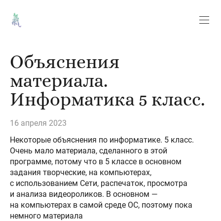
Объяснения
материала.
Информатика 5 класс.
16 апреля 2023
Некоторые объяснения по информатике. 5 класс.
Очень мало материала, сделанного в этой
программе, потому что в 5 классе в основном
задания творческие, на компьютерах,
с использованием Сети, распечаток, просмотра
и анализа видеороликов. В основном —
на компьютерах в самой среде ОС, поэтому пока
немного материала