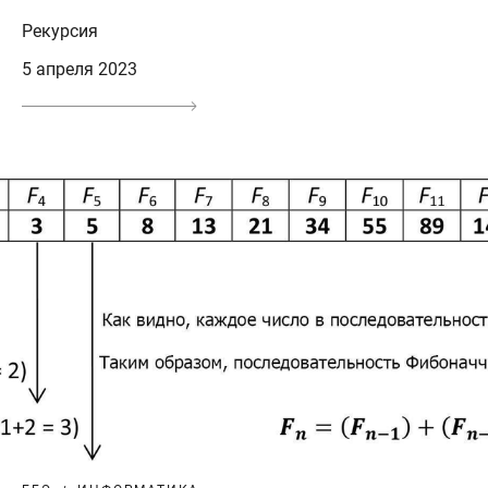
Рекурсия
5 апреля 2023