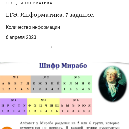
ЕГЭ
ИНФОРМАТИКА
ЕГЭ. Информатика. 7 задание.
Количество информации
6 апреля 2023