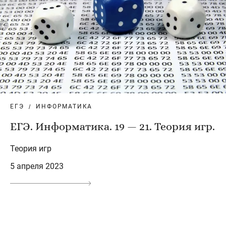
ЕГЭ
ИНФОРМАТИКА
ЕГЭ. Информатика. 19 — 21. Теория игр.
Теория игр
5 апреля 2023