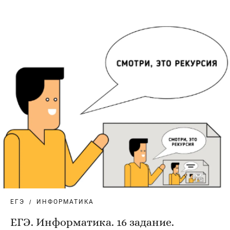
ЕГЭ
ИНФОРМАТИКА
ЕГЭ. Информатика. 16 задание.