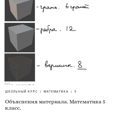
ШКОЛЬНЫЙ КУРС
МАТЕМАТИКА
5
Объяснения материала. Математика 5
класс.