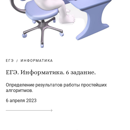
ЕГЭ
ИНФОРМАТИКА
ЕГЭ. Информатика. 6 задание.
Определение результатов работы простейших
алгоритмов.
6 апреля 2023