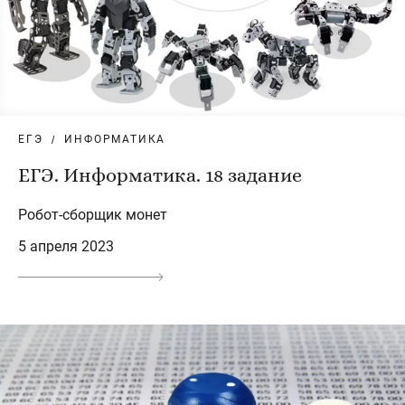
ЕГЭ
ИНФОРМАТИКА
ЕГЭ. Информатика. 18 задание
Робот-сборщик монет
5 апреля 2023