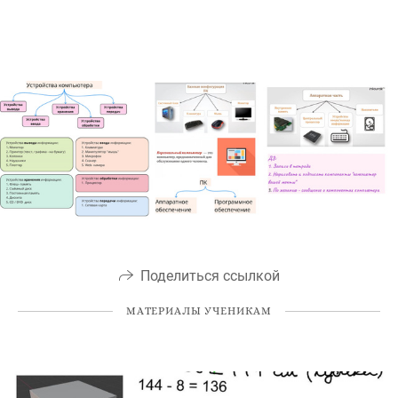
Поделиться ссылкой
МАТЕРИАЛЫ УЧЕНИКАМ