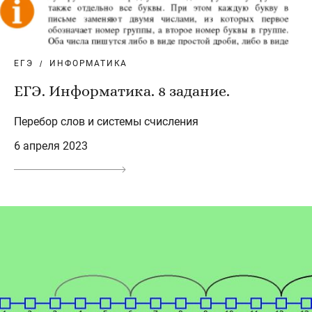
ЕГЭ
ИНФОРМАТИКА
ЕГЭ. Информатика. 8 задание.
Перебор слов и системы счисления
6 апреля 2023