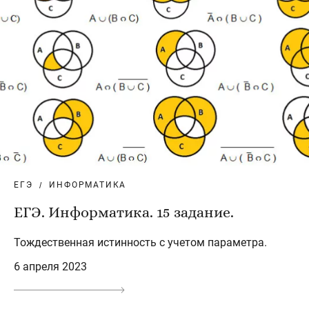
ЕГЭ
ИНФОРМАТИКА
ЕГЭ. Информатика. 15 задание.
Тождественная истинность с учетом параметра.
6 апреля 2023