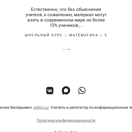
Естественно, что без объяснения
учителя, к сожалению, материал могут
взять в современном мире не более
15% учеников,...
ШКОЛЬНЫЙ КУРС
МАТЕМАТИКА
5
ксим Валерьевич.
zojkin.ru/
Учитель и репетитор по информационным т
Политика конфиденциальности