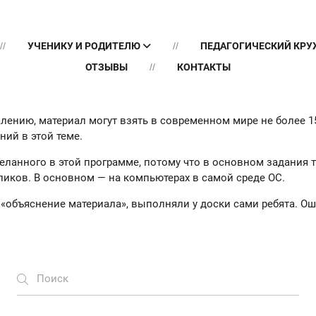
УЧЕНИКУ И РОДИТЕЛЮ
ПЕДАГОГИЧЕСКИЙ КР
ОТЗЫВЫ
КОНТАКТЫ
жалению, материал могут взять в современном мире не более 
ий в этой теме.
еланного в этой программе, потому что в основном задания 
ликов. В основном — на компьютерах в самой среде ОС.
 «объяснение материала», выполняли у доски сами ребята. Ош