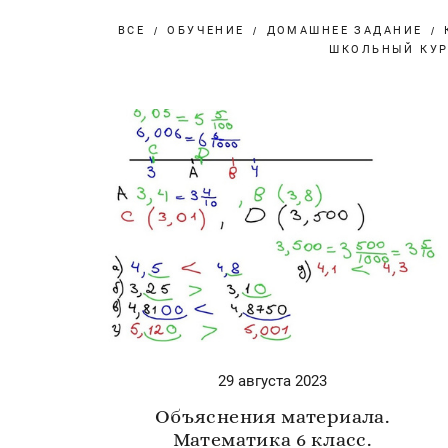
ВСЕ
ОБУЧЕНИЕ
ДОМАШНЕЕ ЗАДАНИЕ
ШКОЛЬНЫЙ КУ
29 августа 2023
Объяснения материала.
Математика 6 класс.