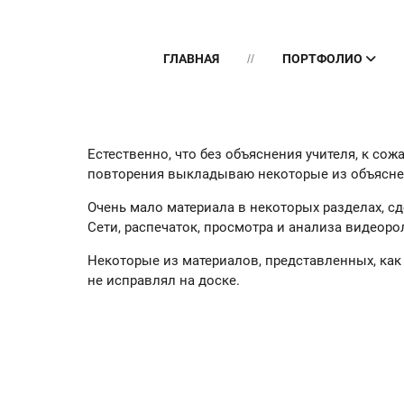
ГЛАВНАЯ
ПОРТФОЛИО
Естественно, что без объяснения учителя, к со
повторения выкладываю некоторые из объяснен
Очень мало материала в некоторых разделах, сд
Сети, распечаток, просмотра и анализа видеоро
Некоторые из материалов, представленных, как
не исправлял на доске.