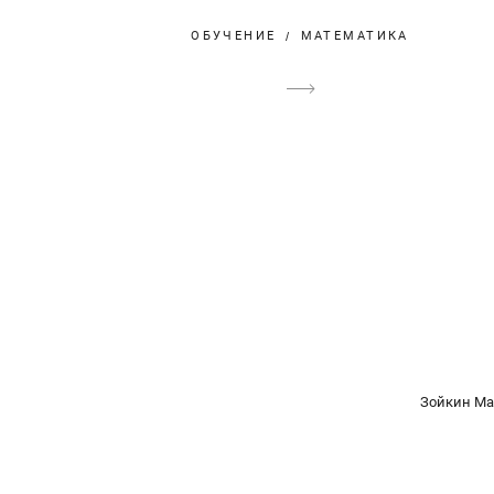
ОБУЧЕНИЕ
МАТЕМАТИКА
Зойкин Ма