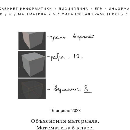
КАБИНЕТ ИНФОРМАТИКИ
ДИСЦИПЛИНА
ЕГЭ
ИНФОРМА
РС
6
МАТЕМАТИКА
5
ФИНАНСОВАЯ ГРАМОТНОСТЬ
16 апреля 2023
Объяснения материала.
Математика 5 класс.