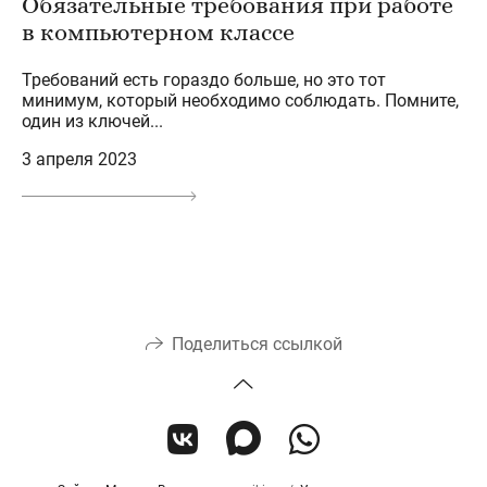
Обязательные требования при работе
в компьютерном классе
Требований есть гораздо больше, но это тот
минимум, который необходимо соблюдать. Помните,
один из ключей...
3 апреля 2023
Поделиться ссылкой