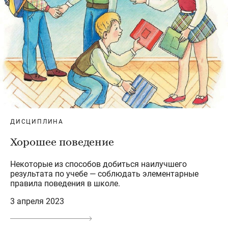
ДИСЦИПЛИНА
Хорошее поведение
Некоторые из способов добиться наилучшего
результата по учебе — соблюдать элементарные
правила поведения в школе.
3 апреля 2023