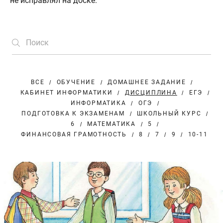
не исправлял на доске.
ВСЕ
ОБУЧЕНИЕ
ДОМАШНЕЕ ЗАДАНИЕ
КАБИНЕТ ИНФОРМАТИКИ
ДИСЦИПЛИНА
ЕГЭ
ИНФОРМАТИКА
ОГЭ
ПОДГОТОВКА К ЭКЗАМЕНАМ
ШКОЛЬНЫЙ КУРС
6
МАТЕМАТИКА
5
ФИНАНСОВАЯ ГРАМОТНОСТЬ
8
7
9
10-11