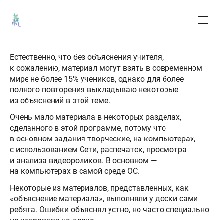
Естественно, что без объяснения учителя,
к сожалению, материал могут взять в современном
мире не более 15% учеников, однако для более
полного повторения выкладываю некоторые
из объяснений в этой теме.
Очень мало материала в некоторых разделах,
сделанного в этой программе, потому что
в основном задания творческие, на компьютерах,
с использованием Сети, распечаток, просмотра
и анализа видеороликов. В основном —
на компьютерах в самой среде ОС.
Некоторые из материалов, представленных, как
«объяснение материала», выполняли у доски сами
ребята. Ошибки объяснял устно, но часто специально