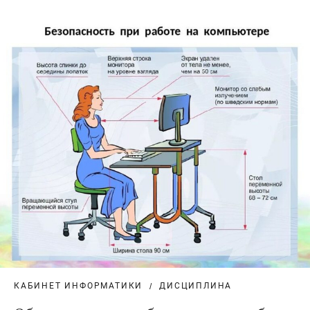
КАБИНЕТ ИНФОРМАТИКИ
ДИСЦИПЛИНА