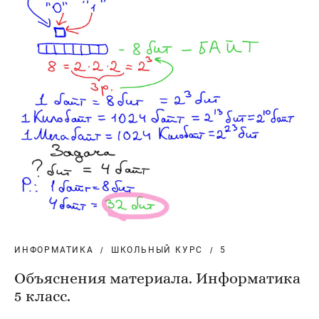
ИНФОРМАТИКА
ШКОЛЬНЫЙ КУРС
5
Объяснения материала. Информатика
5 класс.