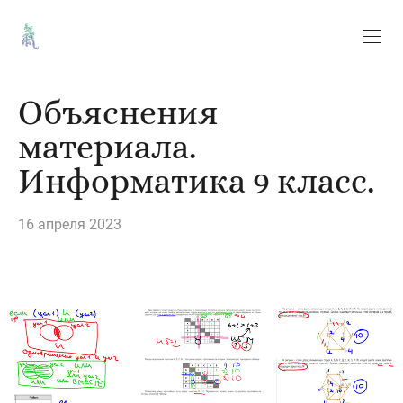
Объяснения
материала.
Информатика 9 класс.
16 апреля 2023