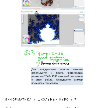
ИНФОРМАТИКА
ШКОЛЬНЫЙ КУРС
7