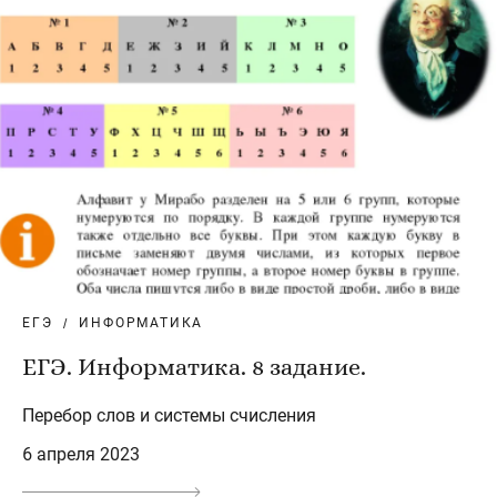
ЕГЭ
ИНФОРМАТИКА
ЕГЭ. Информатика. 8 задание.
Перебор слов и системы счисления
6 апреля 2023