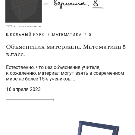
ШКОЛЬНЫЙ КУРС
МАТЕМАТИКА
5
Объяснения материала. Математика 5
класс.
Естественно, что без объяснения учителя,
к сожалению, материал могут взять в современном
мире не более 15% учеников,...
16 апреля 2023