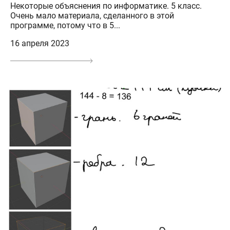
Некоторые объяснения по информатике. 5 класс.
Очень мало материала, сделанного в этой
программе, потому что в 5...
16 апреля 2023