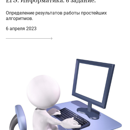
ЕГЭ. Информатика. 6 задание.
Определение результатов работы простейших
алгоритмов.
6 апреля 2023