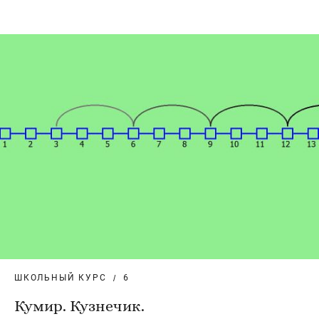
ШКОЛЬНЫЙ КУРС
6
Кумир. Кузнечик.