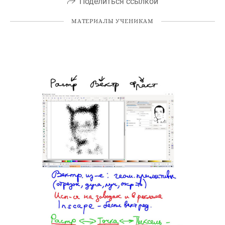
Поделиться ссылкой
МАТЕРИАЛЫ УЧЕНИКАМ