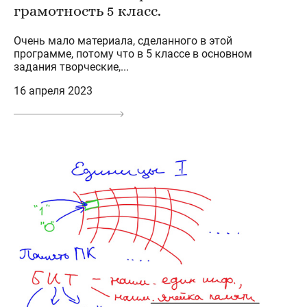
грамотность 5 класс.
Очень мало материала, сделанного в этой
программе, потому что в 5 классе в основном
задания творческие,...
16 апреля 2023