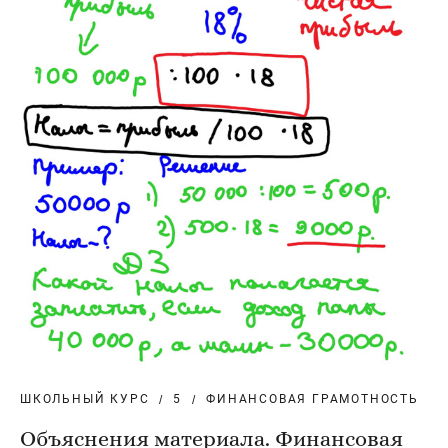
ШКОЛЬНЫЙ КУРС
5
ФИНАНСОВАЯ ГРАМОТНОСТЬ
Объяснения материала. Финансовая