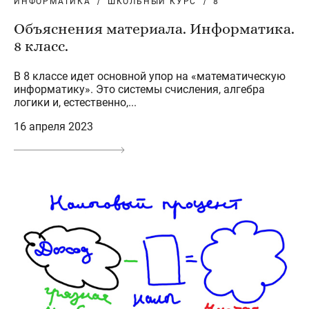
ИНФОРМАТИКА
ШКОЛЬНЫЙ КУРС
8
Объяснения материала. Информатика.
8 класс.
В 8 классе идет основной упор на «математическую
информатику». Это системы счисления, алгебра
логики и, естественно,...
16 апреля 2023