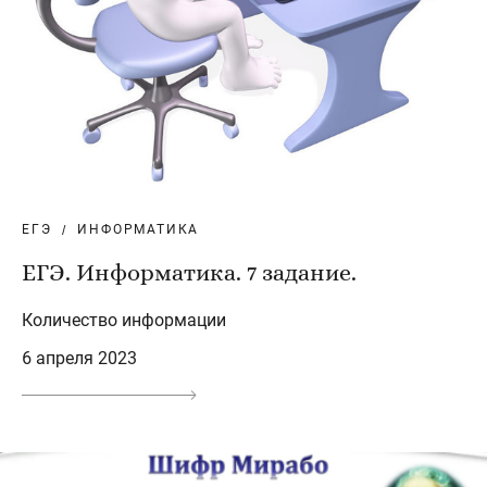
ЕГЭ
ИНФОРМАТИКА
ЕГЭ. Информатика. 7 задание.
Количество информации
6 апреля 2023