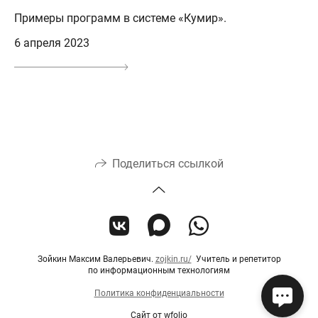
Примеры программ в системе «Кумир».
6 апреля 2023
Поделиться ссылкой
Зойкин Максим Валерьевич.
zojkin.ru/
Учитель и репетитор
по информационным технологиям
Политика конфиденциальности
Сайт от
wfolio