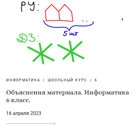
ИНФОРМАТИКА
ШКОЛЬНЫЙ КУРС
6
Объяснения материала. Информатика
6 класс.
16 апреля 2023