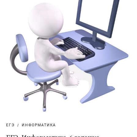
ЕГЭ
ИНФОРМАТИКА