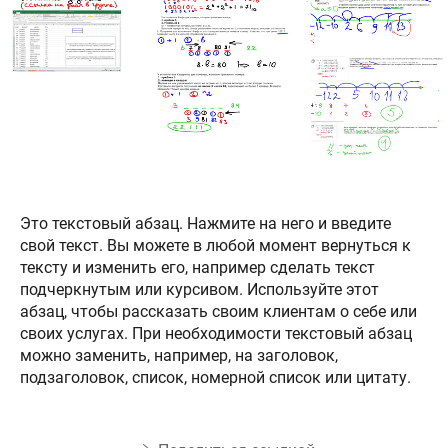
Это текстовый абзац. Нажмите на него и введите
свой текст. Вы можете в любой момент вернуться к
тексту и изменить его, например сделать текст
подчеркнутым или курсивом. Используйте этот
абзац, чтобы рассказать своим клиентам о себе или
своих услугах. При необходимости текстовый абзац
можно заменить, например, на заголовок,
подзаголовок, список, номерной список или цитату.