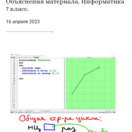
Объяснения материала. Информатика
7 класс.
16 апреля 2023