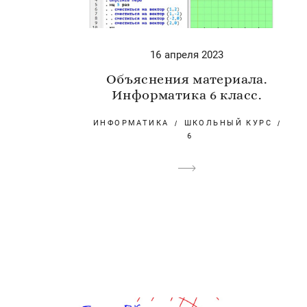
16 апреля 2023
Объяснения материала.
Информатика 6 класс.
ИНФОРМАТИКА
ШКОЛЬНЫЙ КУРС
6