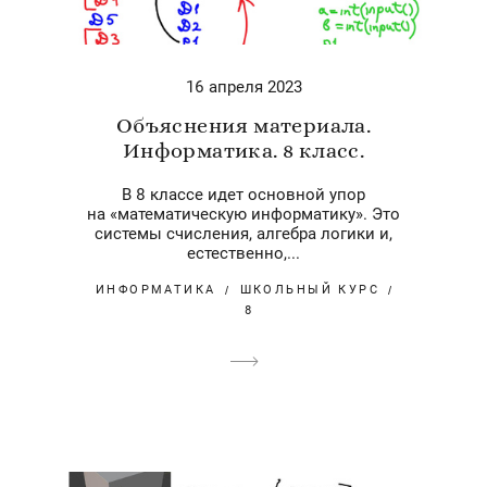
16 апреля 2023
Объяснения материала.
Информатика. 8 класс.
В 8 классе идет основной упор
на «математическую информатику». Это
системы счисления, алгебра логики и,
естественно,...
ИНФОРМАТИКА
ШКОЛЬНЫЙ КУРС
8