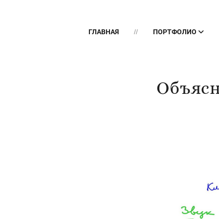
ГЛАВНАЯ
ПОРТФОЛИО
Объясн