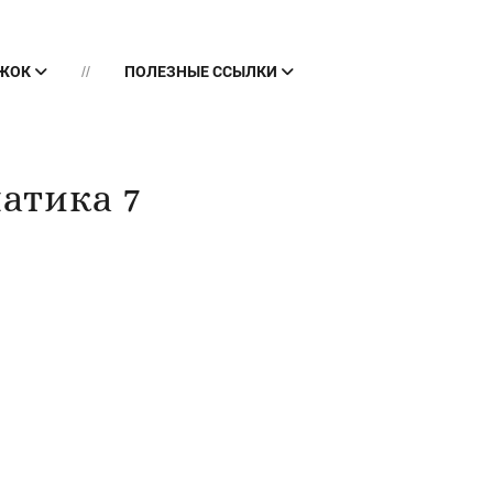
УЖОК
ПОЛЕЗНЫЕ ССЫЛКИ
атика 7