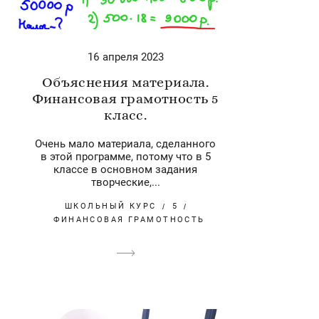
16 апреля 2023
Объяснения материала.
Финансовая грамотность 5
класс.
Очень мало материала, сделанного
в этой программе, потому что в 5
классе в основном задания
творческие,...
ШКОЛЬНЫЙ КУРС
5
ФИНАНСОВАЯ ГРАМОТНОСТЬ