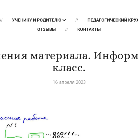
УЧЕНИКУ И РОДИТЕЛЮ
ПЕДАГОГИЧЕСКИЙ КР
ОТЗЫВЫ
КОНТАКТЫ
ения материала. Информ
класс.
16 апреля 2023