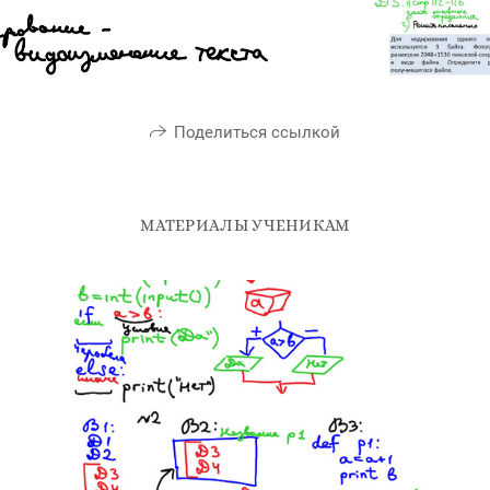
Поделиться ссылкой
МАТЕРИАЛЫ УЧЕНИКАМ