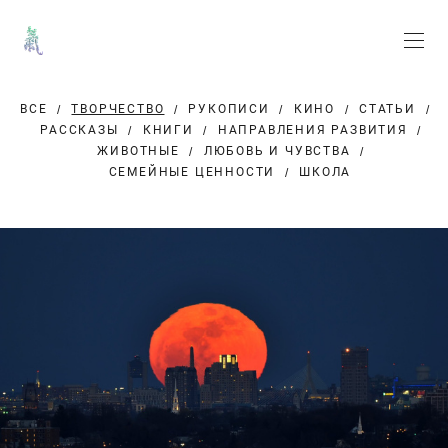
ВСЕ
ТВОРЧЕСТВО
РУКОПИСИ
КИНО
СТАТЬИ
РАССКАЗЫ
КНИГИ
НАПРАВЛЕНИЯ РАЗВИТИЯ
ЖИВОТНЫЕ
ЛЮБОВЬ И ЧУВСТВА
СЕМЕЙНЫЕ ЦЕННОСТИ
ШКОЛА