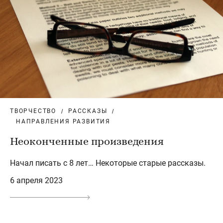
ТВОРЧЕСТВО
РАССКАЗЫ
НАПРАВЛЕНИЯ РАЗВИТИЯ
Неоконченные произведения
Начал писать с 8 лет… Некоторые старые рассказы.
6 апреля 2023