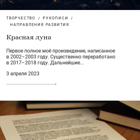
ТВОРЧЕСТВО
РУКОПИСИ
НАПРАВЛЕНИЯ РАЗВИТИЯ
Красная луна
Первое полное моё произведение, написанное
в 2002–2003 году. Существенно переработано
в 2017–2018 году. Дальнейшие...
3 апреля 2023