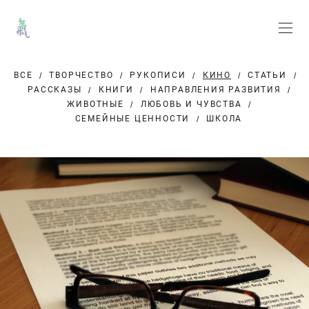
ВСЕ
ТВОРЧЕСТВО
РУКОПИСИ
КИНО
СТАТЬИ
РАССКАЗЫ
КНИГИ
НАПРАВЛЕНИЯ РАЗВИТИЯ
ЖИВОТНЫЕ
ЛЮБОВЬ И ЧУВСТВА
СЕМЕЙНЫЕ ЦЕННОСТИ
ШКОЛА