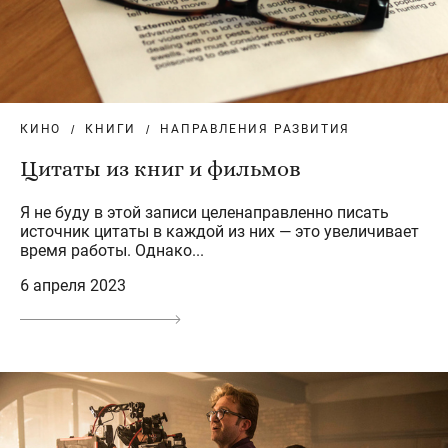
КИНО
КНИГИ
НАПРАВЛЕНИЯ РАЗВИТИЯ
Цитаты из книг и фильмов
Я не буду в этой записи целенаправленно писать
источник цитаты в каждой из них — это увеличивает
время работы. Однако...
6 апреля 2023