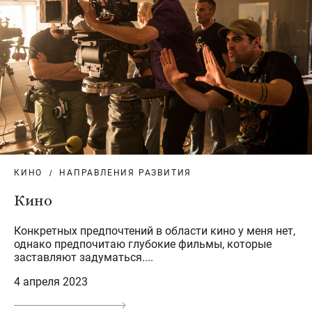
КИНО
НАПРАВЛЕНИЯ РАЗВИТИЯ
Кино
Конкретных предпочтений в области кино у меня нет,
однако предпочитаю глубокие фильмы, которые
заставляют задуматься....
4 апреля 2023